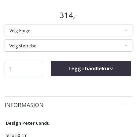
314,-
Velg Farge
Velg størrelse
Legg i handlekurv
INFORMASJON
Design Peter Condu
50 x 50 cm