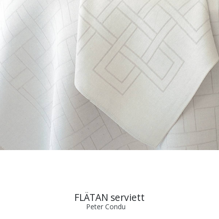
FLÄTAN serviett
Peter Condu