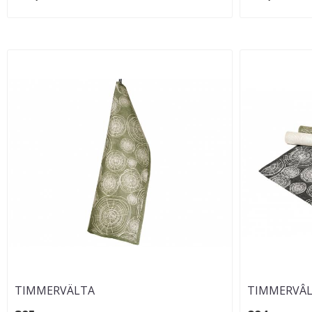
TIMMERVÄLTA
TIMMERVÂL