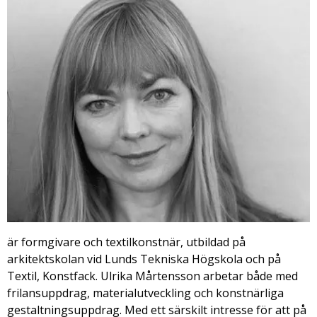
är formgivare och textilkonstnär, utbildad på
arkitektskolan vid Lunds Tekniska Högskola och på
Textil, Konstfack. Ulrika Mårtensson arbetar både med
frilansuppdrag, materialutveckling och konstnärliga
gestaltningsuppdrag. Med ett särskilt intresse för att på