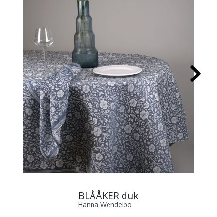
BLÅÅKER duk
Hanna Wendelbo